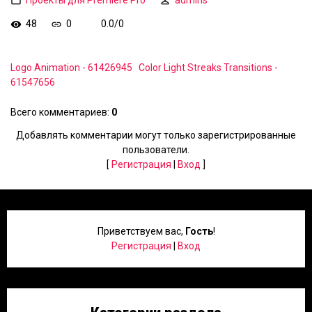
48
0
0.0
/
0
Logo Animation - 61426945
Color Light Streaks Transitions -
61547656
Всего комментариев
:
0
Добавлять комментарии могут только зарегистрированные
пользователи.
[
Регистрация
|
Вход
]
Приветствуем вас
,
Гость
!
Регистрация
|
Вход