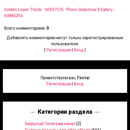
Golden Lower Thirds - 60937376
Photo Slideshow || Gallery -
60885255
Всего комментариев
:
0
Добавлять комментарии могут только зарегистрированные
пользователи.
[
Регистрация
|
Вход
]
Приветствуем вас
,
Гость
!
Регистрация
|
Вход
Категории раздела
Закрытый Телеграм канал
[2]