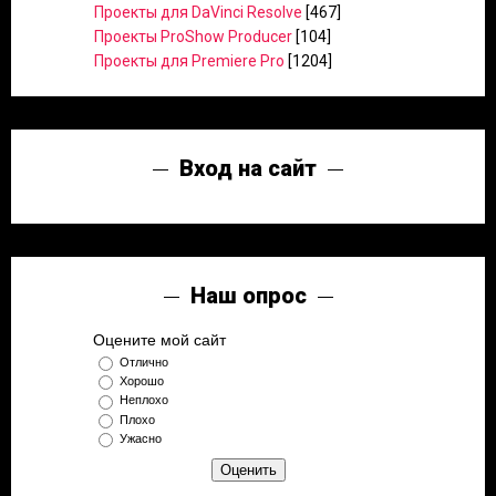
Проекты для DaVinci Resolve
[467]
Проекты ProShow Producer
[104]
Проекты для Premiere Pro
[1204]
Вход на сайт
Наш опрос
Оцените мой сайт
Отлично
Хорошо
Неплохо
Плохо
Ужасно