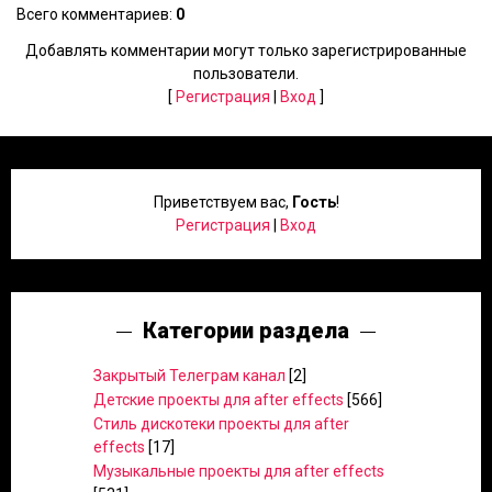
Всего комментариев
:
0
Добавлять комментарии могут только зарегистрированные
пользователи.
[
Регистрация
|
Вход
]
Приветствуем вас
,
Гость
!
Регистрация
|
Вход
Категории раздела
Закрытый Телеграм канал
[2]
Детские проекты для after effects
[566]
Стиль дискотеки проекты для after
effects
[17]
Музыкальные проекты для after effects