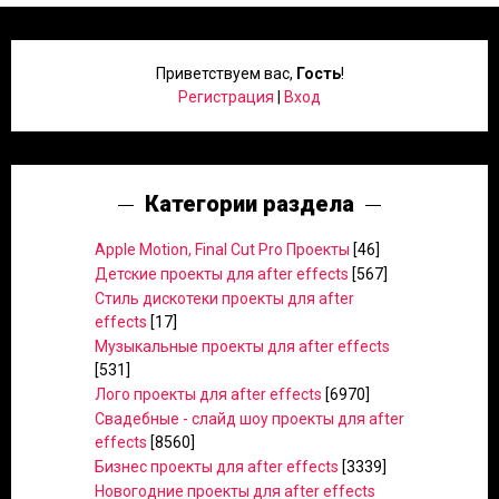
Приветствуем вас
,
Гость
!
Регистрация
|
Вход
Категории раздела
Apple Motion, Final Cut Pro Проекты
[46]
Детские проекты для after effects
[567]
Стиль дискотеки проекты для after
effects
[17]
Музыкальные проекты для after effects
[531]
Лого проекты для after effects
[6970]
Свадебные - слайд шоу проекты для after
effects
[8560]
Бизнес проекты для after effects
[3339]
Новогодние проекты для after effects