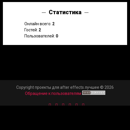
Статистика
Онлайн всего:
2
Гостей:
2
Пользователей:
0
Copyright проекты для after effects лучшее © 2026
Обращение к пользователям