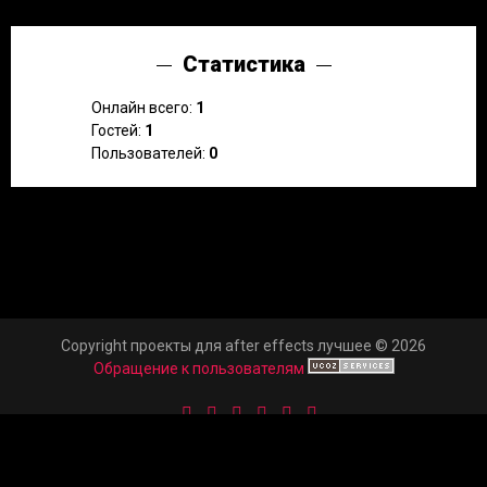
Статистика
Онлайн всего:
1
Гостей:
1
Пользователей:
0
Copyright проекты для after effects лучшее © 2026
Обращение к пользователям