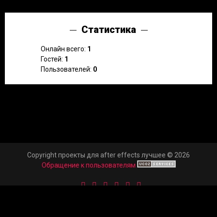
Статистика
Онлайн всего:
1
Гостей:
1
Пользователей:
0
Copyright проекты для after effects лучшее © 2026
Обращение к пользователям