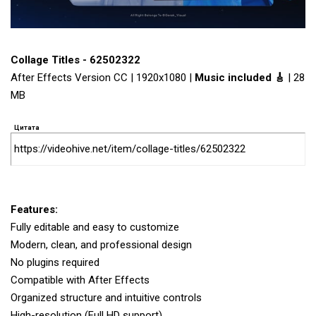
Collage Titles - 62502322
After Effects Version CC | 1920x1080 |
Music included 🎸
| 28
MB
Цитата
https://videohive.net/item/collage-titles/62502322
Features:
Fully editable and easy to customize
Modern, clean, and professional design
No plugins required
Compatible with After Effects
Organized structure and intuitive controls
High-resolution (Full HD support)