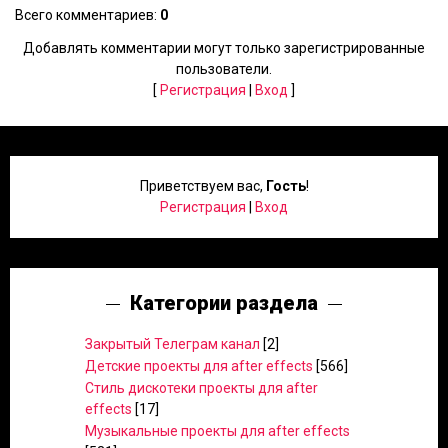
Всего комментариев
:
0
Добавлять комментарии могут только зарегистрированные
пользователи.
[
Регистрация
|
Вход
]
Приветствуем вас
,
Гость
!
Регистрация
|
Вход
Категории раздела
Закрытый Телеграм канал
[2]
Детские проекты для after effects
[566]
Стиль дискотеки проекты для after
effects
[17]
Музыкальные проекты для after effects