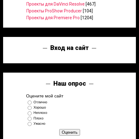
Проекты для DaVinci Resolve
[467]
Проекты ProShow Producer
[104]
Проекты для Premiere Pro
[1204]
Вход на сайт
Наш опрос
Оцените мой сайт
Отлично
Хорошо
Неплохо
Плохо
Ужасно