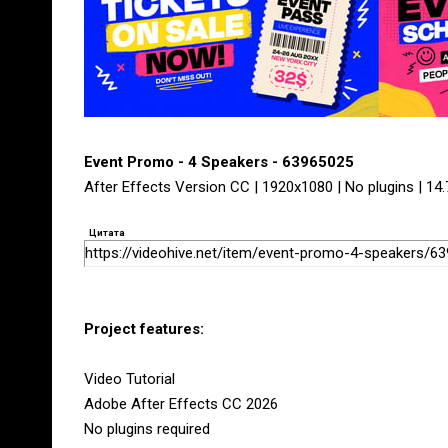
Event Promo - 4 Speakers - 63965025
After Effects Version CC | 1920x1080 | No plugins | 14
Цитата
https://videohive.net/item/event-promo-4-speakers/6
Project features:
Video Tutorial
Adobe After Effects CC 2026
No plugins required