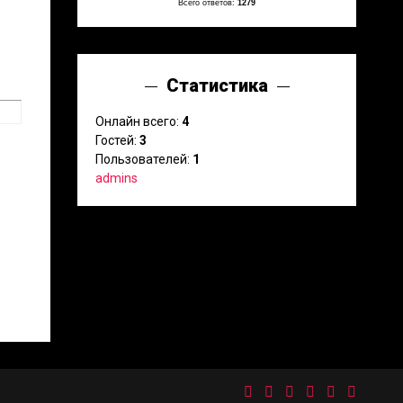
Всего ответов:
1279
Статистика
Онлайн всего:
4
Гостей:
3
Пользователей:
1
admins