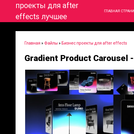
проекты для after
ГЛАВНАЯ СТРАН
effects лучшее
Главная
»
Файлы
»
Бизнес проекты для after effects
Gradient Product Carousel 