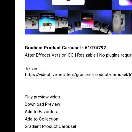
Gradient Product Carousel - 61074792
After Effects Version CC | Resizable | No plugins requi
Цитата
https://videohive.net/item/gradient-product-carousel/
Play preview video
Download Preview
Add to Favorites
Add to Collection
Gradient Product Carousel