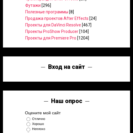
Футажи
[296]
Полезные программы
[8]
Продажа проектов After Effects
[24]
Проекты для DaVinci Resolve
[467]
Проекты ProShow Producer
[104]
Проекты для Premiere Pro
[1204]
Вход на сайт
Наш опрос
Оцените мой сайт
Отлично
Хорошо
Неплохо