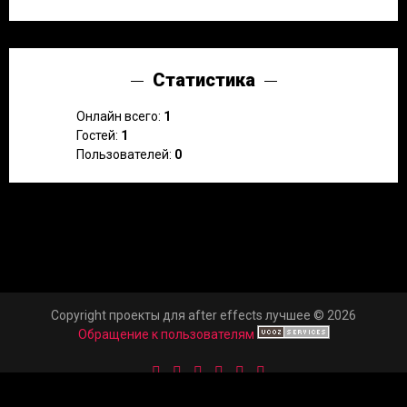
Статистика
Онлайн всего:
1
Гостей:
1
Пользователей:
0
Copyright проекты для after effects лучшее © 2026
Обращение к пользователям