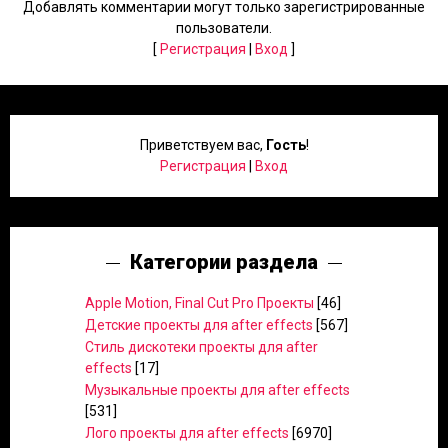
Добавлять комментарии могут только зарегистрированные
пользователи.
[
Регистрация
|
Вход
]
Приветствуем вас
,
Гость
!
Регистрация
|
Вход
Категории раздела
Apple Motion, Final Cut Pro Проекты
[46]
Детские проекты для after effects
[567]
Стиль дискотеки проекты для after
effects
[17]
Музыкальные проекты для after effects
[531]
Лого проекты для after effects
[6970]