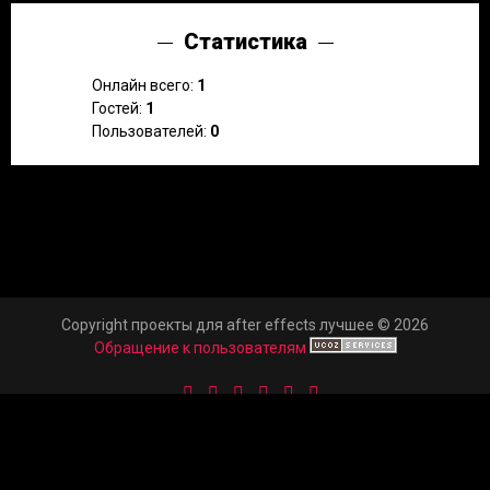
Статистика
Онлайн всего:
1
Гостей:
1
Пользователей:
0
Copyright проекты для after effects лучшее © 2026
Обращение к пользователям