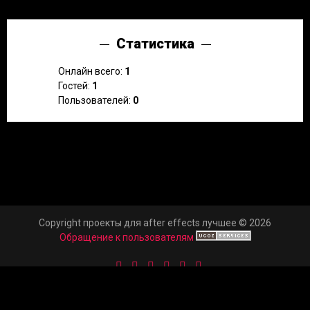
Статистика
Онлайн всего:
1
Гостей:
1
Пользователей:
0
Copyright проекты для after effects лучшее © 2026
Обращение к пользователям