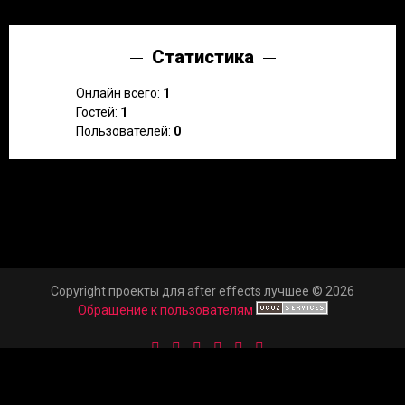
Статистика
Онлайн всего:
1
Гостей:
1
Пользователей:
0
Copyright проекты для after effects лучшее © 2026
Обращение к пользователям