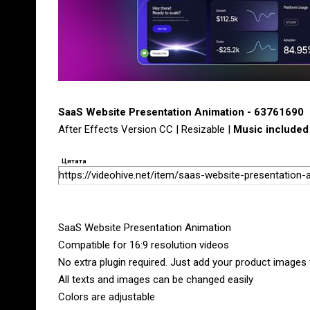
SaaS Website Presentation Animation - 63761690
After Effects Version CC | Resizable |
Music included
Цитата
https://videohive.net/item/saas-website-presentation
SaaS Website Presentation Animation
Compatible for 16:9 resolution videos
No extra plugin required. Just add your product images t
All texts and images can be changed easily
Colors are adjustable