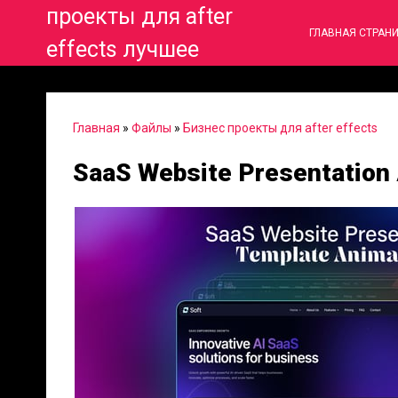
проекты для after
ГЛАВНАЯ СТРАН
effects лучшее
Главная
»
Файлы
»
Бизнес проекты для after effects
SaaS Website Presentation