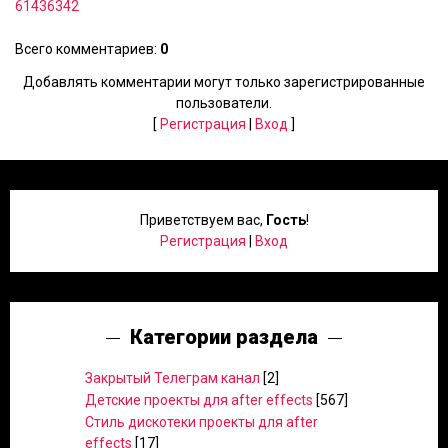
61436342
Всего комментариев
:
0
Добавлять комментарии могут только зарегистрированные
пользователи.
[
Регистрация
|
Вход
]
Приветствуем вас
,
Гость
!
Регистрация
|
Вход
Категории раздела
Закрытый Телеграм канал
[2]
Детские проекты для after effects
[567]
Стиль дискотеки проекты для after
effects
[17]