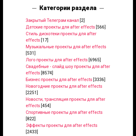
Категории раздела
Закрытый Телеграм канал
[2]
Детские проекты для after effects
[566]
Стиль дискотеки проекты для after
effects
[17]
Музыкальные проекты для after effects
[531]
Лого проекты для after effects
[6965]
Свадебные - слайд шоу проекты для after
effects
[8574]
Бизнес проекты для after effects
[3336]
Новогодние проекты для after effects
[2251]
Новости, трансляция проекты для after
effects
[454]
Спортивные проекты для after effects
[822]
Эффекты проекты для after effects
[2433]