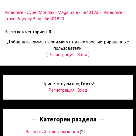
Videohive - Cyber Monday - Mega Sale - 56401736
Videohive -
Travel Agency Blog - 56401823
Всего комментариев
:
0
Добавлять комментарии могут только зарегистрированные
пользователи.
[
Регистрация
|
Вход
]
Приветствуем вас
,
Гость
!
Регистрация
|
Вход
Категории раздела
Закрытый Телеграм канал
[2]