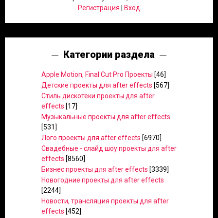
Регистрация
|
Вход
Категории раздела
Apple Motion, Final Cut Pro Проекты
[46]
Детские проекты для after effects
[567]
Стиль дискотеки проекты для after
effects
[17]
Музыкальные проекты для after effects
[531]
Лого проекты для after effects
[6970]
Свадебные - слайд шоу проекты для after
effects
[8560]
Бизнес проекты для after effects
[3339]
Новогодние проекты для after effects
[2244]
Новости, трансляция проекты для after
effects
[452]