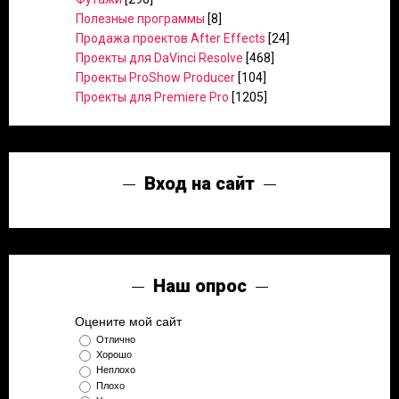
Полезные программы
[8]
Продажа проектов After Effects
[24]
Проекты для DaVinci Resolve
[468]
Проекты ProShow Producer
[104]
Проекты для Premiere Pro
[1205]
Вход на сайт
Наш опрос
Оцените мой сайт
Отлично
Хорошо
Неплохо
Плохо