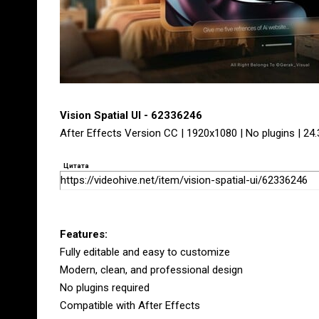
Vision Spatial UI - 62336246
After Effects Version CC | 1920x1080 | No plugins | 24
Цитата
https://videohive.net/item/vision-spatial-ui/62336246
Features:
Fully editable and easy to customize
Modern, clean, and professional design
No plugins required
Compatible with After Effects