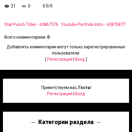
21
0
0.0
/
0
Stat Punch Titles - 63867376
Youtube Portfolio Intro - 63870877
Всего комментариев
:
0
Добавлять комментарии могут только зарегистрированные
пользователи.
[
Регистрация
|
Вход
]
Приветствуем вас
,
Гость
!
Регистрация
|
Вход
Категории раздела