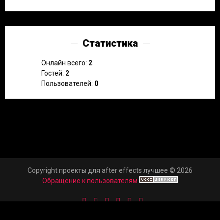
Статистика
Онлайн всего:
2
Гостей:
2
Пользователей:
0
Copyright проекты для after effects лучшее © 2026
Обращение к пользователям