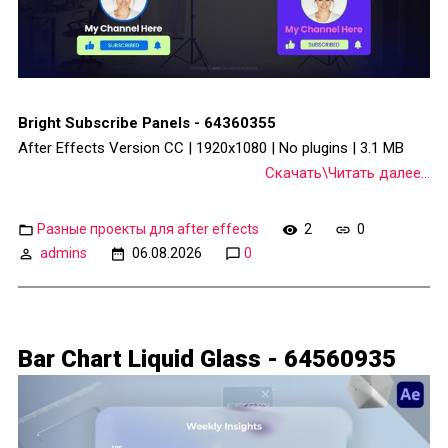
Bright Subscribe Panels - 64360355
After Effects Version CC | 1920x1080 | No plugins | 3.1 MB
Скачать\Читать далее...
Разные проекты для after effects
2
0
admins
06.08.2026
0
Bar Chart Liquid Glass - 64560935