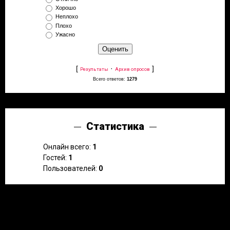
Хорошо
Неплохо
Плохо
Ужасно
[
·
]
Результаты
Архив опросов
Всего ответов:
1279
Статистика
Онлайн всего:
1
Гостей:
1
Пользователей:
0