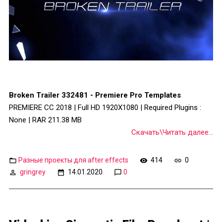
Broken Trailer 332481 - Premiere Pro Templates
PREMIERE CC 2018 | Full HD 1920X1080 | Required Plugins :
None | RAR 211.38 MB
Скачать\Читать далее...
Разные проекты для after effects
414
0
gringrey
14.01.2020
0