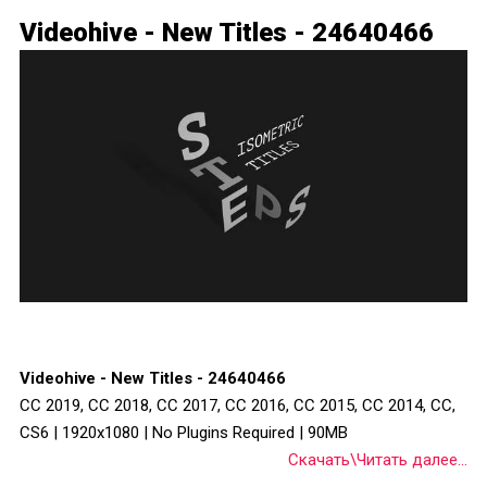
Videohive - New Titles - 24640466
Videohive - New Titles - 24640466
CC 2019, CC 2018, CC 2017, CC 2016, CC 2015, CC 2014, CC,
CS6 | 1920x1080 | No Plugins Required | 90MB
Скачать\Читать далее...