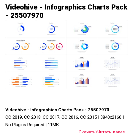
Videohive - Infographics Charts Pack
- 25507970
Videohive - Infographics Charts Pack - 25507970
CC 2019, CC 2018, CC 2017, CC 2016, CC 2015 | 3840x2160 |
No Plugins Required | 11MB
Скачать\Читать далее...