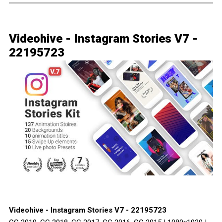
Videohive - Instagram Stories V7 -
22195723
Videohive - Instagram Stories V7 - 22195723