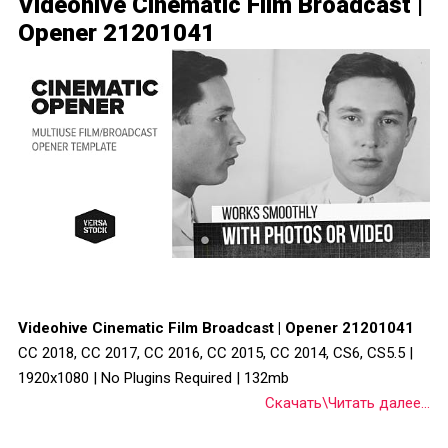
Videohive Cinematic Film Broadcast |
Opener 21201041
Videohive Cinematic Film Broadcast | Opener 21201041
CC 2018, CC 2017, CC 2016, CC 2015, CC 2014, CS6, CS5.5 |
1920x1080 | No Plugins Required | 132mb
Скачать\Читать далее...