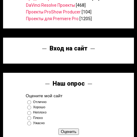
DaVinci Resolve Проекты
[468]
Проекты ProShow Producer
[104]
Проекты для Premiere Pro
[1205]
Вход на сайт
Наш опрос
Оцените мой сайт
Отлично
Хорошо
Неплохо
Плохо
Ужасно