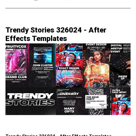
Trendy Stories 326024 - After
Effects Templates