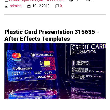
admins
10.12.2019
0
Plastic Card Presentation 315635 -
After Effects Templates