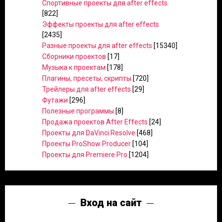
Спортивные проекты для after effects
[822]
Эффекты проекты для after effects
[2435]
Разные проекты для after effects
[15340]
Сборники проектов
[17]
Музыка к проектам
[178]
Плагины, пресеты, скрипты
[720]
Трейлеры для after effects
[29]
Футажи
[296]
Полезные программы
[8]
Продажа проектов After Effects
[24]
Проекты для DaVinci Resolve
[468]
Проекты ProShow Producer
[104]
Проекты для Premiere Pro
[1204]
Вход на сайт