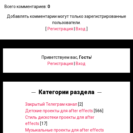
Всего комментариев
:
0
Добавлять комментарии могут только зарегистрированные
пользователи.
[
Регистрация
|
Вход
]
Приветствуем вас
,
Гость
!
Регистрация
|
Вход
Категории раздела
Закрытый Телеграм канал
[2]
Детские проекты для after effects
[566]
Стиль дискотеки проекты для after
effects
[17]
Музыкальные проекты для after effects