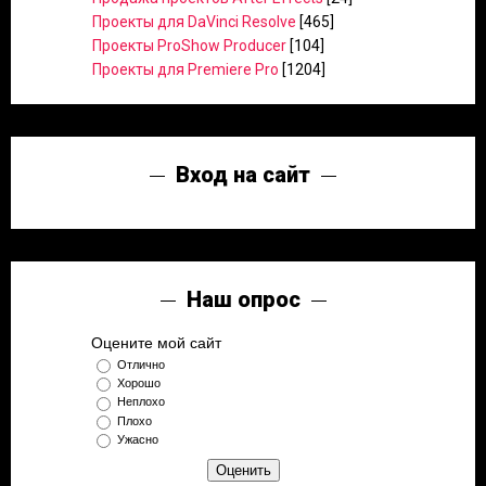
Проекты для DaVinci Resolve
[465]
Проекты ProShow Producer
[104]
Проекты для Premiere Pro
[1204]
Вход на сайт
Наш опрос
Оцените мой сайт
Отлично
Хорошо
Неплохо
Плохо
Ужасно