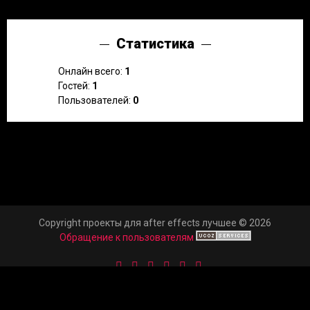
Статистика
Онлайн всего:
1
Гостей:
1
Пользователей:
0
Copyright проекты для after effects лучшее © 2026
Обращение к пользователям