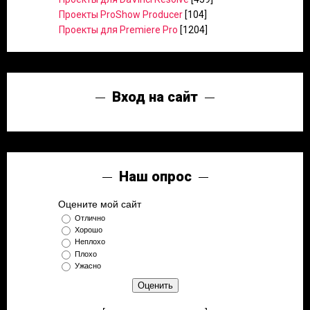
Проекты ProShow Producer
[104]
Проекты для Premiere Pro
[1204]
Вход на сайт
Наш опрос
Оцените мой сайт
Отлично
Хорошо
Неплохо
Плохо
Ужасно