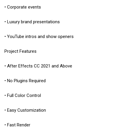
• Corporate events
• Luxury brand presentations
• YouTube intros and show openers
Project Features
• After Effects CC 2021 and Above
• No Plugins Required
• Full Color Control
• Easy Customization
• Fast Render