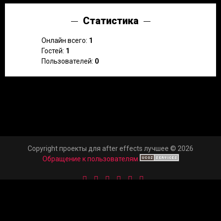
Статистика
Онлайн всего:
1
Гостей:
1
Пользователей:
0
Copyright проекты для after effects лучшее © 2026
Обращение к пользователям