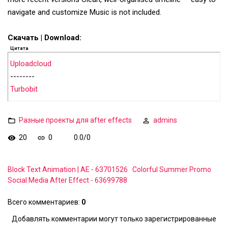
navigate and customize Music is not included.
Скачать | Download:
Цитата
Uploadcloud
--------
Turbobit
Разные проекты для after effects
admins
20
0
0.0
/
0
Block Text Animation | AE - 63701526
Colorful Summer Promo
Social Media After Effect - 63699788
Всего комментариев
:
0
Добавлять комментарии могут только зарегистрированные