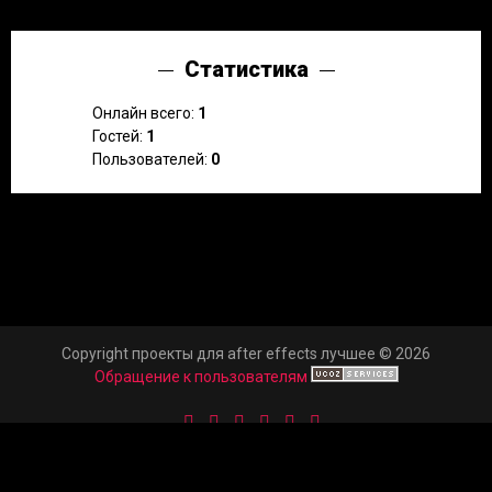
Статистика
Онлайн всего:
1
Гостей:
1
Пользователей:
0
Copyright проекты для after effects лучшее © 2026
Обращение к пользователям