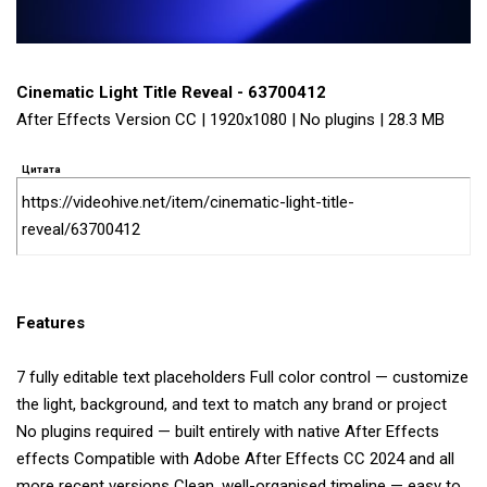
Cinematic Light Title Reveal - 63700412
After Effects Version CC | 1920x1080 | No plugins | 28.3 MB
Цитата
https://videohive.net/item/cinematic-light-title-
reveal/63700412
Features
7 fully editable text placeholders Full color control — customize
the light, background, and text to match any brand or project
No plugins required — built entirely with native After Effects
effects Compatible with Adobe After Effects CC 2024 and all
more recent versions Clean, well-organised timeline — easy to