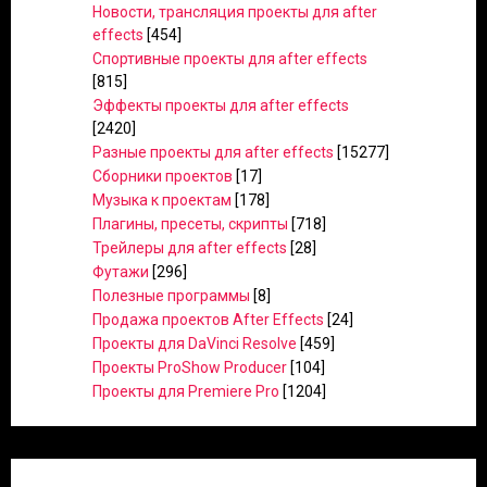
Новости, трансляция проекты для after
effects
[454]
Спортивные проекты для after effects
[815]
Эффекты проекты для after effects
[2420]
Разные проекты для after effects
[15277]
Сборники проектов
[17]
Музыка к проектам
[178]
Плагины, пресеты, скрипты
[718]
Трейлеры для after effects
[28]
Футажи
[296]
Полезные программы
[8]
Продажа проектов After Effects
[24]
Проекты для DaVinci Resolve
[459]
Проекты ProShow Producer
[104]
Проекты для Premiere Pro
[1204]