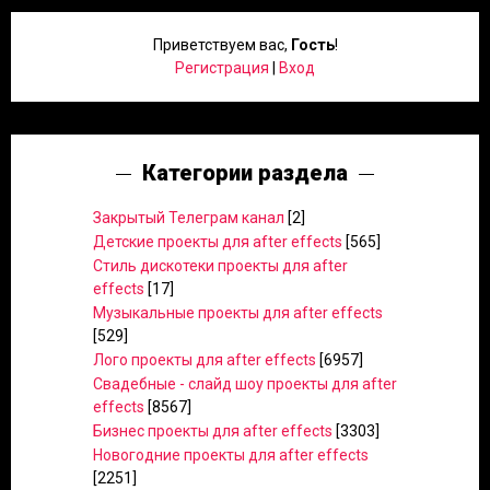
Приветствуем вас
,
Гость
!
Регистрация
|
Вход
Категории раздела
Закрытый Телеграм канал
[2]
Детские проекты для after effects
[565]
Стиль дискотеки проекты для after
effects
[17]
Музыкальные проекты для after effects
[529]
Лого проекты для after effects
[6957]
Свадебные - слайд шоу проекты для after
effects
[8567]
Бизнес проекты для after effects
[3303]
Новогодние проекты для after effects
[2251]