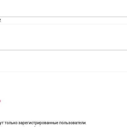
2
0
т только зарегистрированные пользователи.