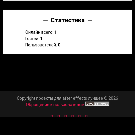
Статистика
Онлайн всего:
1
Гостей:
1
Пользователей:
0
Copyright проекты для after effects лучшее © 2026
Обращение к пользователям