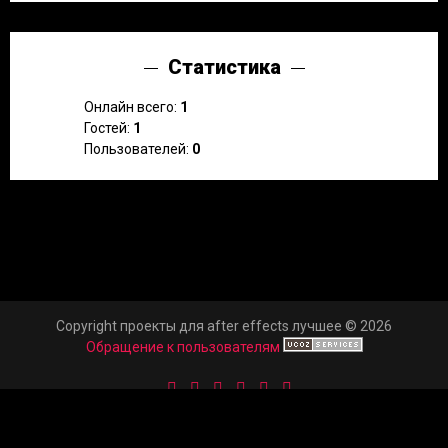
Статистика
Онлайн всего:
1
Гостей:
1
Пользователей:
0
Copyright проекты для after effects лучшее © 2026
Обращение к пользователям