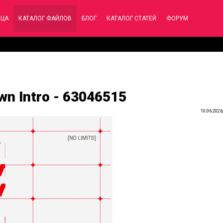
ИЦА
КАТАЛОГ ФАЙЛОВ
БЛОГ
КАТАЛОГ СТАТЕЙ
ФОРУМ
wn Intro - 63046515
10.06.2026,