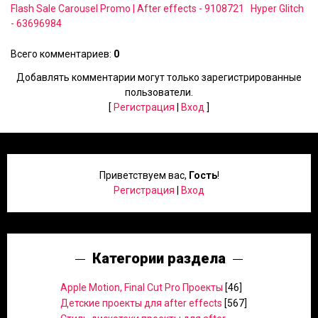
Flash Sale Carousel Promo | After effects - 9108721
Hyper Glitch
- 63696984
Всего комментариев
:
0
Добавлять комментарии могут только зарегистрированные
пользователи.
[
Регистрация
|
Вход
]
Приветствуем вас
,
Гость
!
Регистрация
|
Вход
Категории раздела
Apple Motion, Final Cut Pro Проекты
[46]
Детские проекты для after effects
[567]