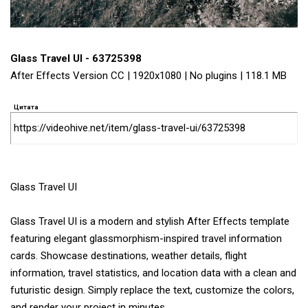
Glass Travel UI - 63725398
After Effects Version CC | 1920x1080 | No plugins | 118.1 MB
Цитата
https://videohive.net/item/glass-travel-ui/63725398
Glass Travel UI
Glass Travel UI is a modern and stylish After Effects template
featuring elegant glassmorphism-inspired travel information
cards. Showcase destinations, weather details, flight
information, travel statistics, and location data with a clean and
futuristic design. Simply replace the text, customize the colors,
and render your project in minutes.