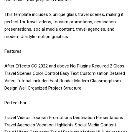
This template includes 2 unique glass travel scenes, making it
perfect for travel videos, tourism promotions, destination
presentations, social media content, travel agencies, and
modern UI-style motion graphics.
Features
After Effects CC 2022 and above No Plugins Required 2 Glass
Travel Scenes Color Control Easy Text Customization Detailed
Video Tutorial Included Fast Render Modern Glassmorphism
Design Well Organized Project Structure
Perfect For
Travel Videos Tourism Promotions Destination Presentations
Travel Agencies Vacation Highlights Social Media Content