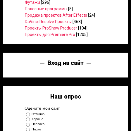
Футажи
[296]
Полезные программы
[8]
Продажа проектов After Effects
[24]
DaVinci Resolve Проекты
[468]
Проекты ProShow Producer
[104]
Проекты для Premiere Pro
[1205]
Вход на сайт
Наш опрос
Оцените мой сайт
Отлично
Хорошо
Неплохо
Плохо