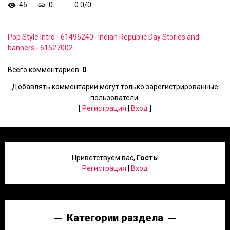
45
0
0.0
/
0
Pop Style Intro - 61496240
Indian Republic Day Stories and
banners - 61527002
Всего комментариев
:
0
Добавлять комментарии могут только зарегистрированные
пользователи.
[
Регистрация
|
Вход
]
Приветствуем вас
,
Гость
!
Регистрация
|
Вход
Категории раздела