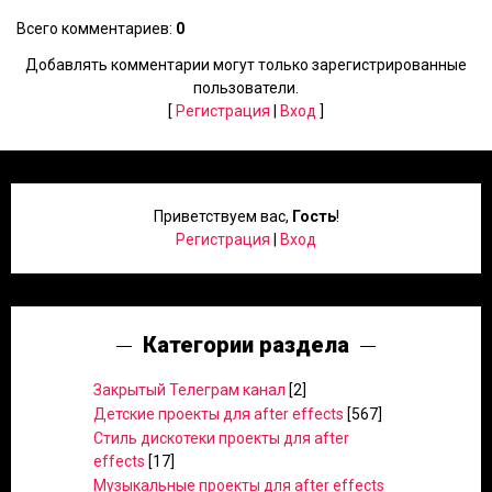
Всего комментариев
:
0
Добавлять комментарии могут только зарегистрированные
пользователи.
[
Регистрация
|
Вход
]
Приветствуем вас
,
Гость
!
Регистрация
|
Вход
Категории раздела
Закрытый Телеграм канал
[2]
Детские проекты для after effects
[567]
Стиль дискотеки проекты для after
effects
[17]
Музыкальные проекты для after effects