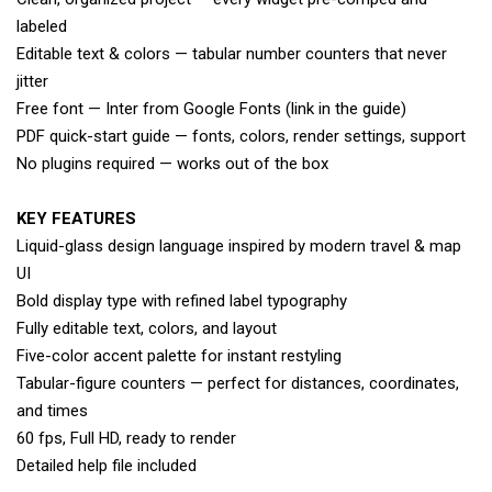
labeled
Editable text & colors — tabular number counters that never
jitter
Free font — Inter from Google Fonts (link in the guide)
PDF quick-start guide — fonts, colors, render settings, support
No plugins required — works out of the box
KEY FEATURES
Liquid-glass design language inspired by modern travel & map
UI
Bold display type with refined label typography
Fully editable text, colors, and layout
Five-color accent palette for instant restyling
Tabular-figure counters — perfect for distances, coordinates,
and times
60 fps, Full HD, ready to render
Detailed help file included