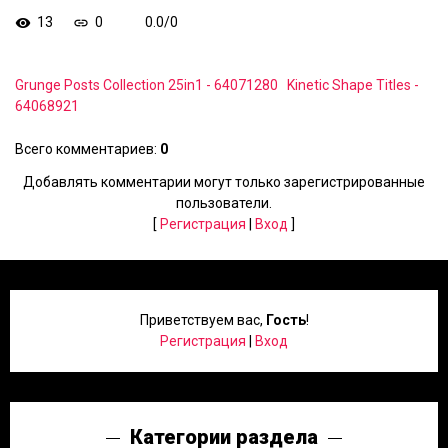
13
0
0.0
/
0
Grunge Posts Collection 25in1 - 64071280
Kinetic Shape Titles -
64068921
Всего комментариев
:
0
Добавлять комментарии могут только зарегистрированные
пользователи.
[
Регистрация
|
Вход
]
Приветствуем вас
,
Гость
!
Регистрация
|
Вход
Категории раздела