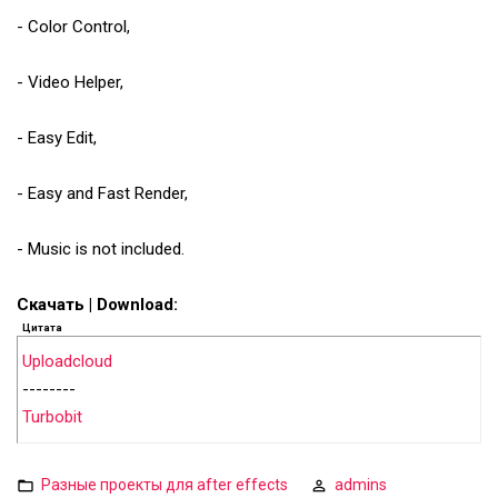
- Color Control,
- Video Helper,
- Easy Edit,
- Easy and Fast Render,
- Music is not included.
Скачать | Download:
Цитата
Uploadcloud
--------
Turbobit
Разные проекты для after effects
admins