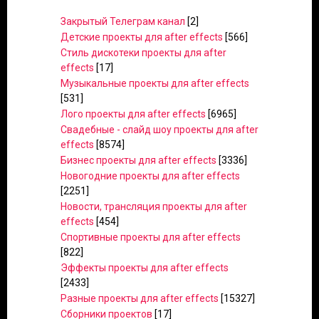
Закрытый Телеграм канал
[2]
Детские проекты для after effects
[566]
Стиль дискотеки проекты для after
effects
[17]
Музыкальные проекты для after effects
[531]
Лого проекты для after effects
[6965]
Свадебные - слайд шоу проекты для after
effects
[8574]
Бизнес проекты для after effects
[3336]
Новогодние проекты для after effects
[2251]
Новости, трансляция проекты для after
effects
[454]
Спортивные проекты для after effects
[822]
Эффекты проекты для after effects
[2433]
Разные проекты для after effects
[15327]
Сборники проектов
[17]