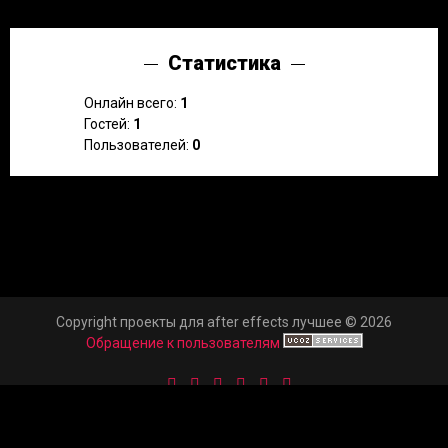
Статистика
Онлайн всего:
1
Гостей:
1
Пользователей:
0
Copyright проекты для after effects лучшее © 2026
Обращение к пользователям