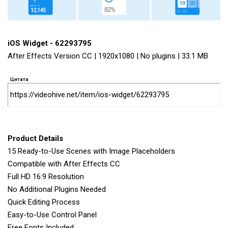
iOS Widget - 62293795
After Effects Version CC | 1920x1080 | No plugins | 33.1 MB
Цитата
https://videohive.net/item/ios-widget/62293795
Product Details
15 Ready-to-Use Scenes with Image Placeholders
Compatible with After Effects CC
Full HD 16:9 Resolution
No Additional Plugins Needed
Quick Editing Process
Easy-to-Use Control Panel
Free Fonts Included