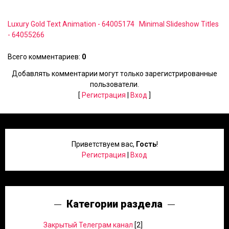
Luxury Gold Text Animation - 64005174
Minimal Slideshow Titles
- 64055266
Всего комментариев
:
0
Добавлять комментарии могут только зарегистрированные
пользователи.
[
Регистрация
|
Вход
]
Приветствуем вас
,
Гость
!
Регистрация
|
Вход
Категории раздела
Закрытый Телеграм канал
[2]