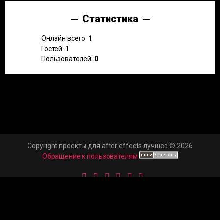
Статистика
Онлайн всего:
1
Гостей:
1
Пользователей:
0
Copyright проекты для after effects лучшее © 2026
Обращение к пользователям