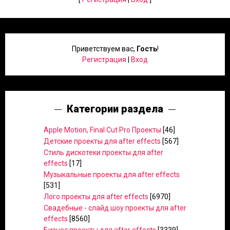
Приветствуем вас
,
Гость
!
Регистрация
|
Вход
Категории раздела
Apple Motion, Final Cut Pro Проекты
[46]
Детские проекты для after effects
[567]
Стиль дискотеки проекты для after
effects
[17]
Музыкальные проекты для after effects
[531]
Лого проекты для after effects
[6970]
Свадебные - слайд шоу проекты для after
effects
[8560]