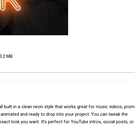
 3.2 MB
ll built in a clean neon style that works great for music videos, prom
ly animated and ready to drop into your project. You can tweak the
xact look you want. It’s perfect for YouTube intros, social posts, or