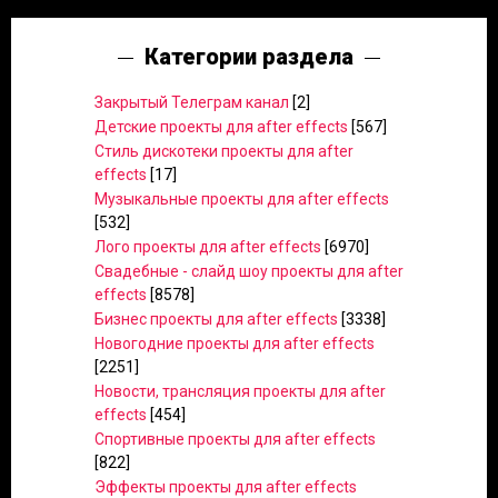
Категории раздела
Закрытый Телеграм канал
[2]
Детские проекты для after effects
[567]
Стиль дискотеки проекты для after
effects
[17]
Музыкальные проекты для after effects
[532]
Лого проекты для after effects
[6970]
Свадебные - слайд шоу проекты для after
effects
[8578]
Бизнес проекты для after effects
[3338]
Новогодние проекты для after effects
[2251]
Новости, трансляция проекты для after
effects
[454]
Спортивные проекты для after effects
[822]
Эффекты проекты для after effects