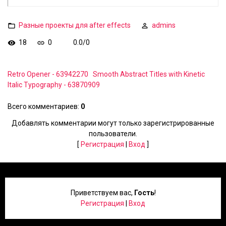
Разные проекты для after effects
admins
18
0
0.0
/
0
Retro Opener - 63942270
Smooth Abstract Titles with Kinetic
Italic Typography - 63870909
Всего комментариев
:
0
Добавлять комментарии могут только зарегистрированные
пользователи.
[
Регистрация
|
Вход
]
Приветствуем вас
,
Гость
!
Регистрация
|
Вход