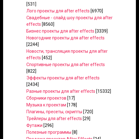
[531]
Лого проекты для after effects
[6970]
Свадебные - слайд шоу проекты для after
effects
[8560]
Бизнес проекты для after effects
[3339]
Новогодние проекты для after effects
[2244]
Новости, трансляция проекты для after
effects
[452]
Спортивные проекты для after effects
[822]
Эффекты проекты для after effects
[2434]
Разные проекты для after effects
[15332]
Сборники проектов
[17]
Музыка к проектам
[178]
Плагины, пресеты, скрипты
[720]
Трейлеры для after effects
[29]
Футажи
[296]
Полезные программы
[8]