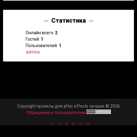
Статистика
Онлайн всего:
2
Гостей:
1
Пользователей:
1
admins
Copyright проекты для after effects лучшее © 2026
Обращение к пользователям