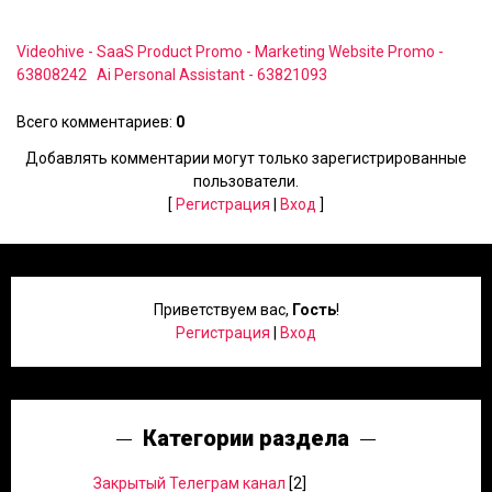
Videohive - SaaS Product Promo - Marketing Website Promo -
63808242
Ai Personal Assistant - 63821093
Всего комментариев
:
0
Добавлять комментарии могут только зарегистрированные
пользователи.
[
Регистрация
|
Вход
]
Приветствуем вас
,
Гость
!
Регистрация
|
Вход
Категории раздела
Закрытый Телеграм канал
[2]