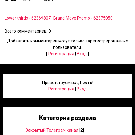
Lower thirds - 62369807
Brand Move Promo - 62375050
Всего комментариев
:
0
Добавлять комментарии могут только зарегистрированные
пользователи.
[
Регистрация
|
Вход
]
Приветствуем вас
,
Гость
!
Регистрация
|
Вход
Категории раздела
Закрытый Телеграм канал
[2]