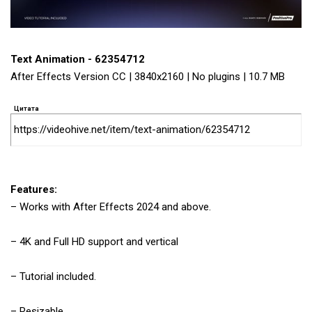
Text Animation - 62354712
After Effects Version CC | 3840x2160 | No plugins | 10.7 MB
Цитата
https://videohive.net/item/text-animation/62354712
Features:
– Works with After Effects 2024 and above.
– 4K and Full HD support and vertical
– Tutorial included.
– Resizable.