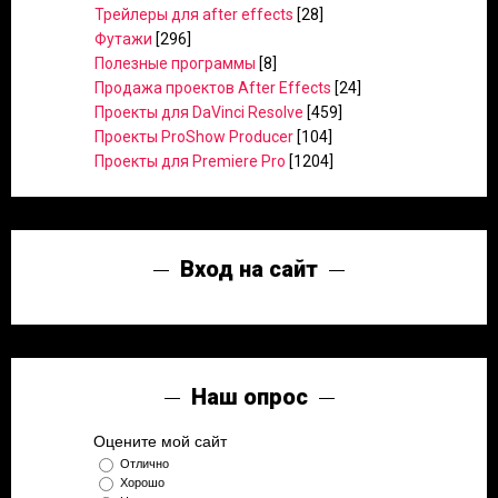
Трейлеры для after effects
[28]
Футажи
[296]
Полезные программы
[8]
Продажа проектов After Effects
[24]
Проекты для DaVinci Resolve
[459]
Проекты ProShow Producer
[104]
Проекты для Premiere Pro
[1204]
Вход на сайт
Наш опрос
Оцените мой сайт
Отлично
Хорошо